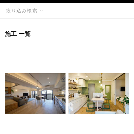
絞り込み検索
施工 一覧