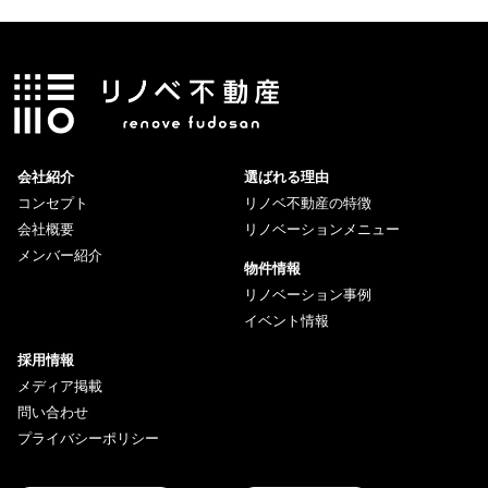
会社紹介
選ばれる理由
コンセプト
リノベ不動産の特徴
会社概要
リノベーションメニュー
メンバー紹介
物件情報
リノベーション事例
イベント情報
採用情報
メディア掲載
問い合わせ
プライバシーポリシー