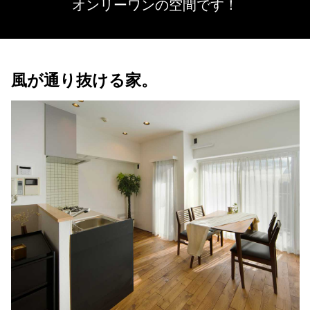
オンリーワンの空間です！
風が通り抜ける家。