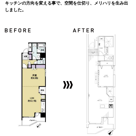
キッチンの方向を変える事で、空間を仕切り、メリハリを生み出
しました。