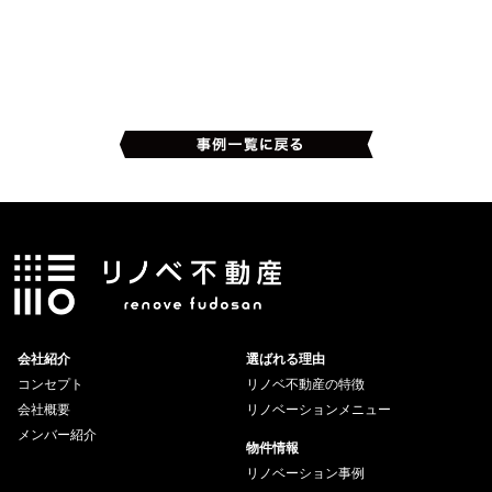
会社紹介
選ばれる理由
コンセプト
リノベ不動産の特徴
会社概要
リノベーションメニュー
メンバー紹介
物件情報
リノベーション事例