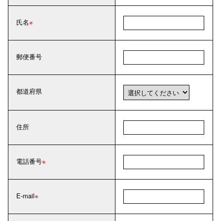
氏名
郵便番号
都道府県
住所
電話番号
E-mail