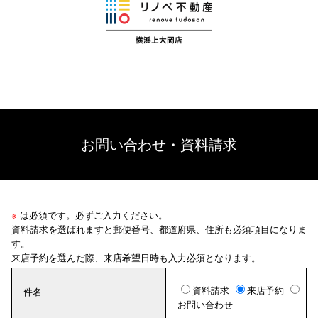
お問い合わせ・資料請求
※
は必須です。必ずご入力ください。
資料請求を選ばれますと郵便番号、都道府県、住所も必須項目になりま
す。
来店予約を選んだ際、来店希望日時も入力必須となります。
資料請求
来店予約
件名
お問い合わせ