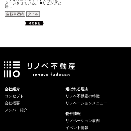
メージさせている。 ■リビングと
居...
自転車収納
タイル
会社紹介
選ばれる理由
コンセプト
リノベ不動産の特徴
会社概要
リノベーションメニュー
メンバー紹介
物件情報
リノベーション事例
イベント情報