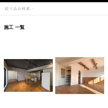
絞り込み検索
施工 一覧