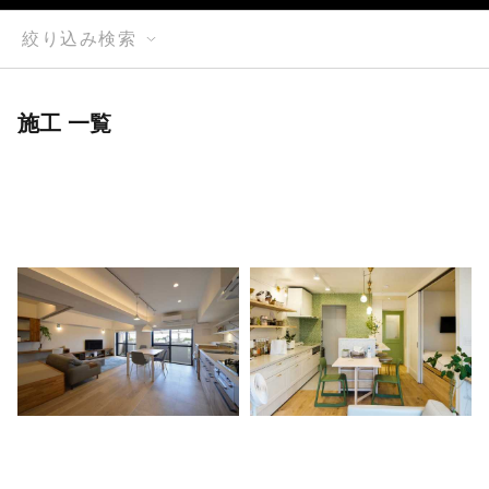
絞り込み検索
施工 一覧