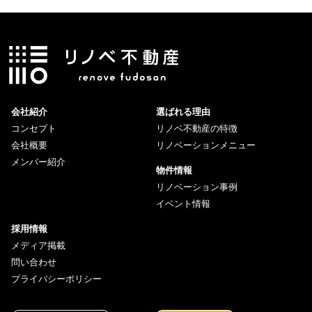
会社紹介
選ばれる理由
コンセプト
リノベ不動産の特徴
会社概要
リノベーションメニュー
メンバー紹介
物件情報
リノベーション事例
イベント情報
採用情報
メディア掲載
問い合わせ
プライバシーポリシー