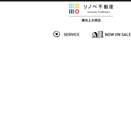
SERVICE
NOW ON SAL