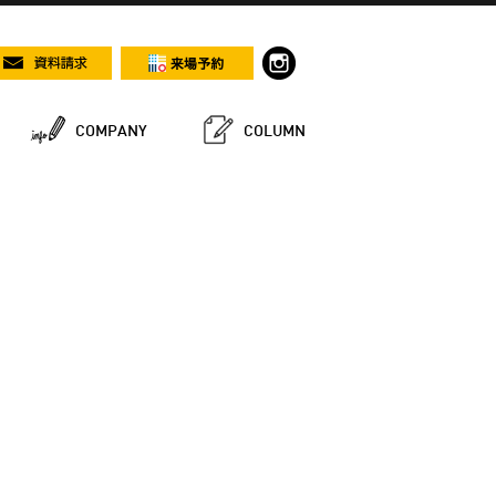
COMPANY
COLUMN