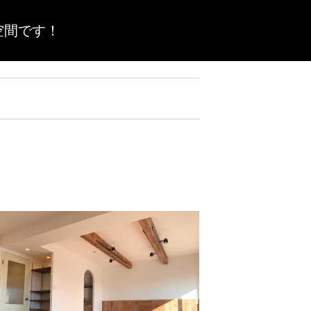
空間です！