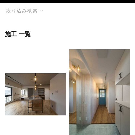
絞り込み検索
施工 一覧