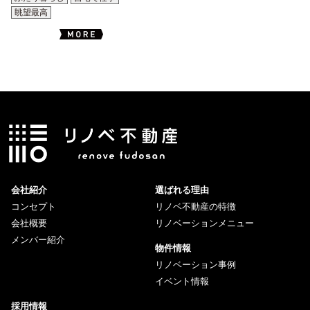
眺望最高
会社紹介
選ばれる理由
コンセプト
リノベ不動産の特徴
会社概要
リノベーションメニュー
メンバー紹介
物件情報
リノベーション事例
イベント情報
採用情報