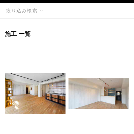
絞り込み検索
施工 一覧