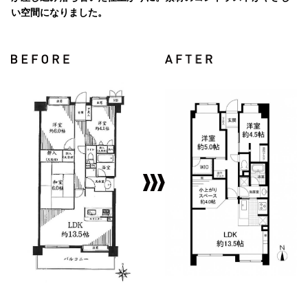
い空間になりました。