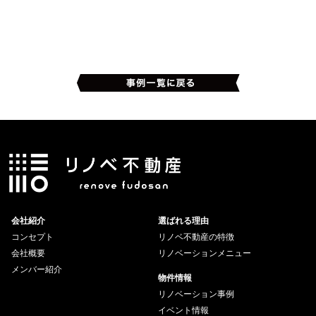
会社紹介
選ばれる理由
コンセプト
リノベ不動産の特徴
会社概要
リノベーションメニュー
メンバー紹介
物件情報
リノベーション事例
イベント情報