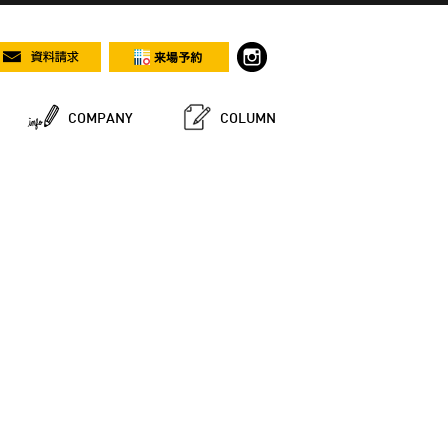
COMPANY
COLUMN