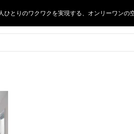
人ひとりのワクワクを実現する、
オンリーワンの