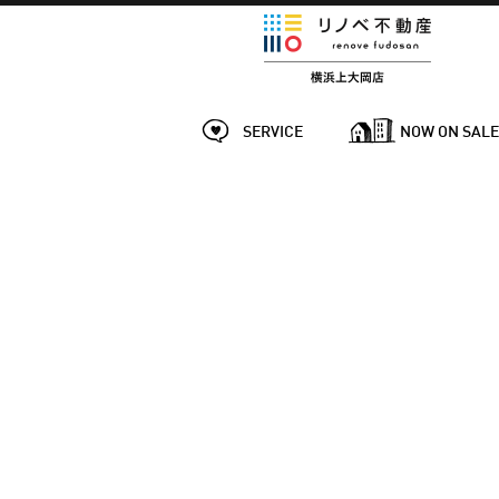
SERVICE
NOW ON SAL