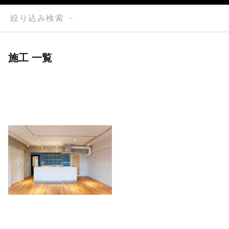
絞り込み検索
施工 一覧