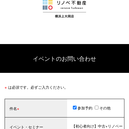
イベントのお問い合わせ
※
は必須です。必ずご入力ください。
参加予約
その他
件名
【初心者向け】中古+リノベー
イベント・セミナー