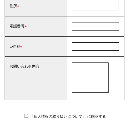
住所
電話番号
E-mail
お問い合わせ内容
「個人情報の取り扱いについて」
に同意する