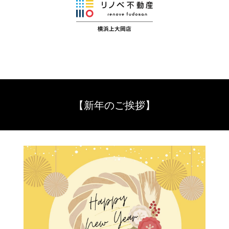
【新年のご挨拶】