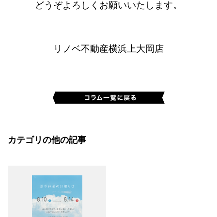
どうぞよろしくお願いいたします。
リノベ不動産横浜上大岡店
カテゴリの他の記事