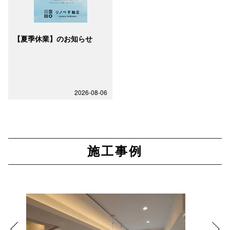
【夏季休業】のお知らせ
2026-08-06
施工事例