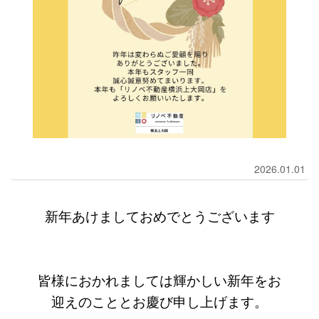
2026.01.01
新年あけましておめでとうございます
皆様におかれましては輝かしい新年をお
迎えのこととお慶び申し上げます。