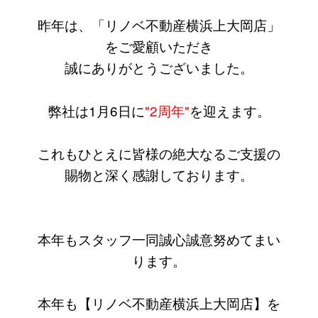
昨年は、「リノベ不動産横浜上大岡店」
をご愛顧いただき
誠にありがとうございました。
弊社は1月6日に
"2周年"
を迎えます。
これもひとえに皆様の絶大なるご支援の
賜物と深く感謝しております。
本年もスタッフ一同誠心誠意努めてまい
ります。
本年も【リノベ不動産横浜上大岡店】を